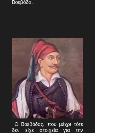
Βοεβόδα.
Ο Βοεβόδας, που µέχρι τότε
δεν είχε στοιχεία για την